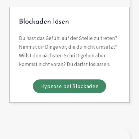
Blockaden lösen
Du hast das Gefühl auf der Stelle zu treten?
Nimmst dir Dinge vor, die du nicht umsetzt?
Willst den nächsten Schritt gehen aber
kommst nicht voran? Du darfst loslassen.
Hypnose bei Blockaden