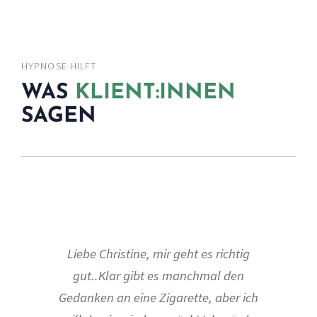
HYPNOSE HILFT
WAS
KLIENT:INNEN
SAGEN
Liebe Christine, mir geht es richtig
gut..Klar gibt es manchmal den
Gedanken an eine Zigarette, aber ich