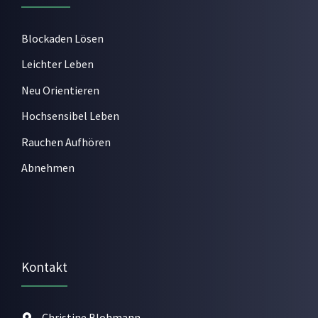
Blockaden Lösen
Leichter Leben
Neu Orientieren
Hochsensibel Leben
Rauchen Aufhören
Abnehmen
Kontakt
Christine Blohmann