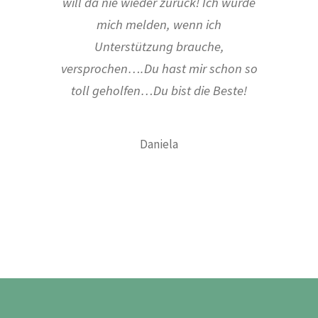
will da nie wieder zurück! Ich würde
mich melden, wenn ich
Unterstützung brauche,
versprochen….Du hast mir schon so
toll geholfen…Du bist die Beste!
Daniela