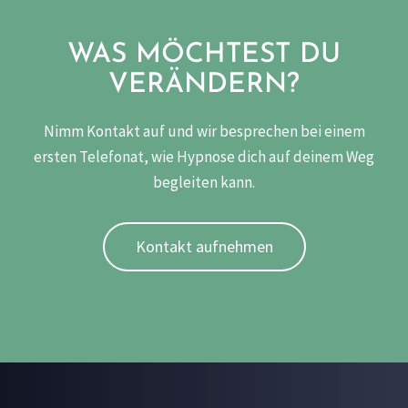
WAS MÖCHTEST DU
VERÄNDERN?
Nimm Kontakt auf und wir besprechen bei einem
ersten Telefonat, wie Hypnose dich auf deinem Weg
begleiten kann.
Kontakt aufnehmen