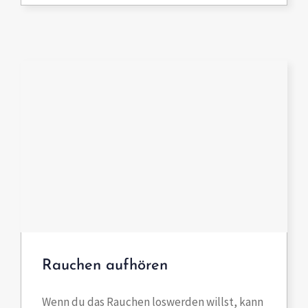
Rauchen aufhören
Wenn du das Rauchen loswerden willst, kann