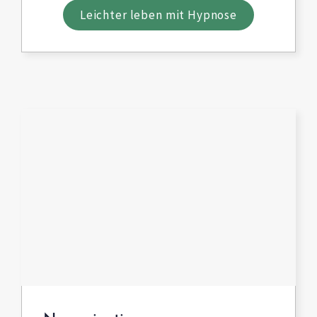
Leichter leben mit Hypnose