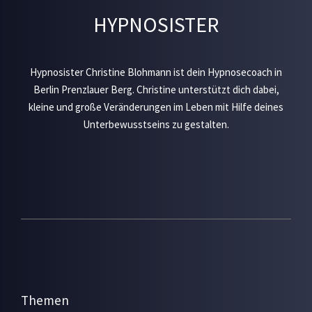
HYPNOSISTER
Hypnosister Christine Blohmann ist dein Hypnosecoach in
Berlin Prenzlauer Berg. Christine unterstützt dich dabei,
kleine und große Veränderungen im Leben mit Hilfe deines
Unterbewusstseins zu gestalten.
Themen