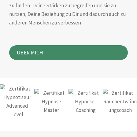
zu finden, Deine Stärken zu begreifen und sie zu
nutzen, Deine Beziehung zu Dir und dadurch auch zu
anderen Menschen zu verbessern.
ÜBER MICH