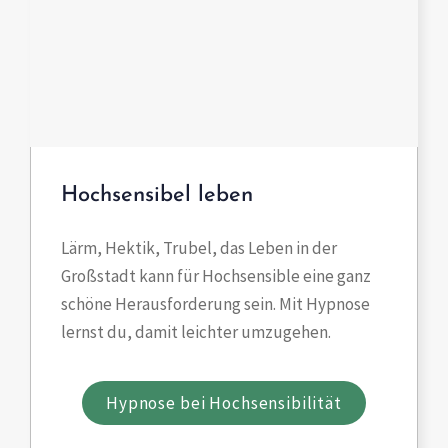
Hochsensibel leben
Lärm, Hektik, Trubel, das Leben in der
Großstadt kann für Hochsensible eine ganz
schöne Herausforderung sein. Mit Hypnose
lernst du, damit leichter umzugehen.
Hypnose bei Hochsensibilität