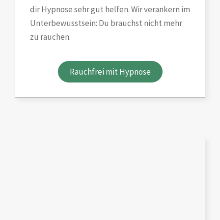
dir Hypnose sehr gut helfen. Wir verankern im
Unterbewusstsein: Du brauchst nicht mehr
zu rauchen.
Rauchfrei mit Hypnose