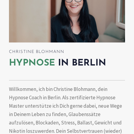
CHRISTINE BLOHMANN
HYPNOSE
IN BERLIN
Willkommen, ich bin Christine Blohmann, dein
Hypnose Coach in Berlin. Als zertifizierte Hypnose
Master unterstütze ich Dich gerne dabei, neue Wege
in Deinem Leben zu finden, Glaubenssätze
aufzulösen, Blockaden, Stress, Ballast, Gewicht und
Nikotin loszuwerden. Dein Selbstvertrauen (wieder)