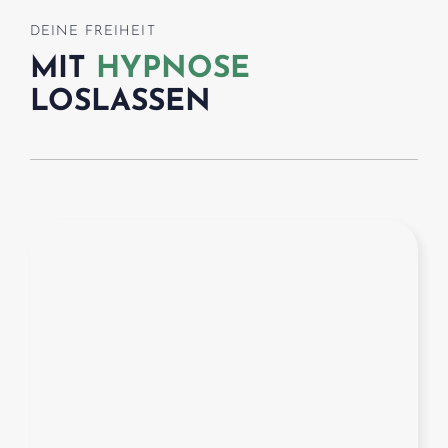
DEINE FREIHEIT
MIT
HYPNOSE
LOSLASSEN