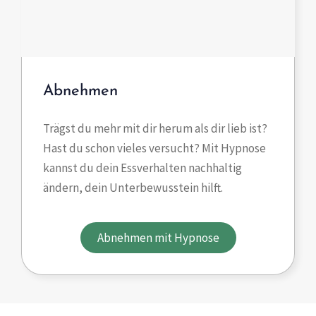
Abnehmen
Trägst du mehr mit dir herum als dir lieb ist?
Hast du schon vieles versucht? Mit Hypnose
kannst du dein Essverhalten nachhaltig
ändern, dein Unterbewusstein hilft.
Abnehmen mit Hypnose