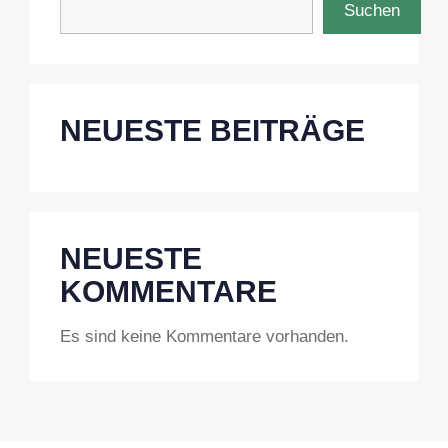
Suchen
NEUESTE BEITRÄGE
NEUESTE
KOMMENTARE
Es sind keine Kommentare vorhanden.