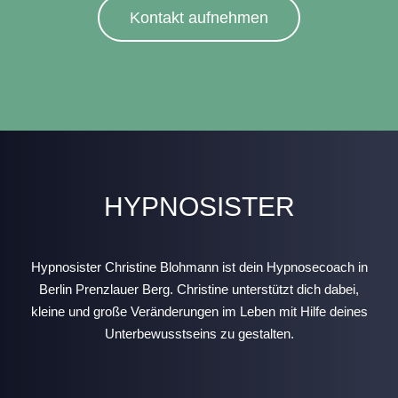
Kontakt aufnehmen
HYPNOSISTER
Hypnosister Christine Blohmann ist dein Hypnosecoach in
Berlin Prenzlauer Berg. Christine unterstützt dich dabei,
kleine und große Veränderungen im Leben mit Hilfe deines
Unterbewusstseins zu gestalten.