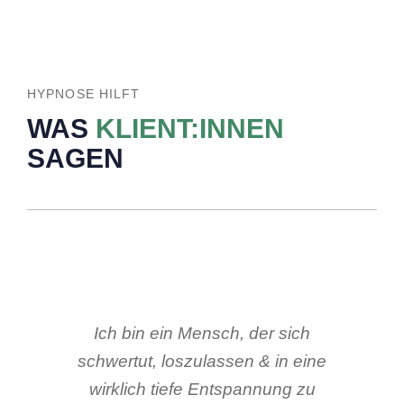
HYPNOSE HILFT
WAS
KLIENT:INNEN
SAGEN
Ich bin ein Mensch, der sich
schwertut, loszulassen & in eine
wirklich tiefe Entspannung zu