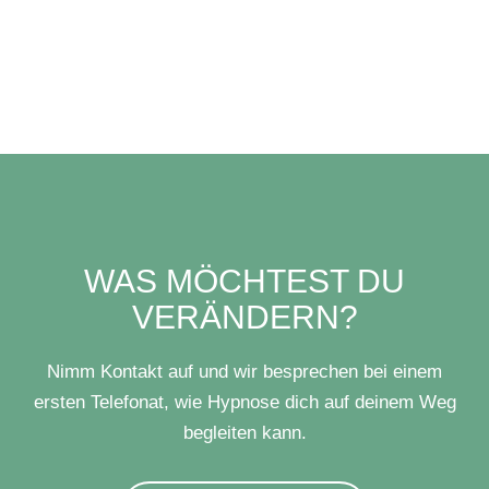
WAS MÖCHTEST DU
VERÄNDERN?
Nimm Kontakt auf und wir besprechen bei einem
ersten Telefonat, wie Hypnose dich auf deinem Weg
begleiten kann.