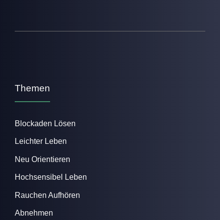
Themen
Blockaden Lösen
Leichter Leben
Neu Orientieren
Hochsensibel Leben
Rauchen Aufhören
Abnehmen