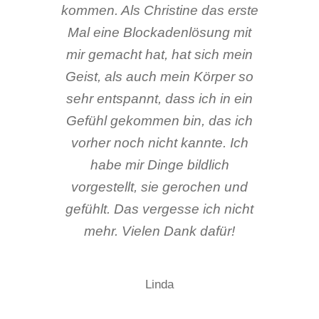
kommen. Als Christine das erste
Mal eine Blockadenlösung mit
mir gemacht hat, hat sich mein
Geist, als auch mein Körper so
sehr entspannt, dass ich in ein
Gefühl gekommen bin, das ich
vorher noch nicht kannte. Ich
habe mir Dinge bildlich
vorgestellt, sie gerochen und
gefühlt. Das vergesse ich nicht
mehr. Vielen Dank dafür!
Linda